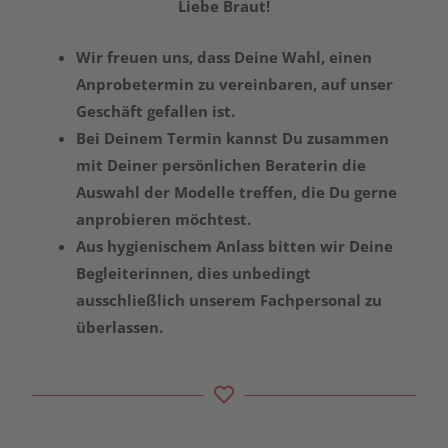
Liebe Braut!
Wir freuen uns, dass Deine Wahl, einen
Anprobetermin zu vereinbaren, auf unser
Geschäft gefallen ist.
Bei Deinem Termin kannst Du zusammen
mit Deiner persönlichen Beraterin
die
Auswahl der Modelle treffen, die Du gerne
anprobieren möchtest.
Aus hygienischem Anlass bitten wir Deine
Begleiterinnen, dies unbedingt
ausschließlich unserem Fachpersonal zu
überlassen.