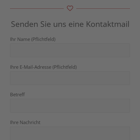
Senden Sie uns eine Kontaktmail
Ihr Name (Pflichtfeld)
Ihre E-Mail-Adresse (Pflichtfeld)
Betreff
Ihre Nachricht