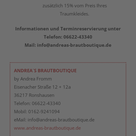
zusätzlich 15% vom Preis Ihres
Traumkleides.
Informationen und Terminreservierung unter
Telefon: 06622-43340
Mail: info@andreas-brautboutique.de
ANDREA´S BRAUTBOUTIQUE
by Andrea Fromm
Eisenacher Straße 12 + 12a
36217 Ronshausen
Telefon: 06622-43340
Mobil: 0162-9241094
eMail: info@andreas-brautboutique.de
www.andreas-brautboutique.de