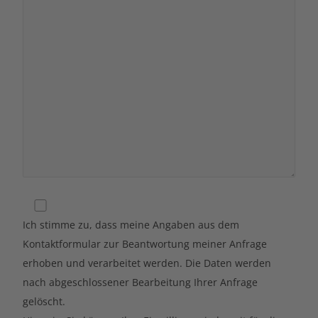
Ich stimme zu, dass meine Angaben aus dem
Kontaktformular zur Beantwortung meiner Anfrage
erhoben und verarbeitet werden. Die Daten werden
nach abgeschlossener Bearbeitung Ihrer Anfrage
gelöscht.