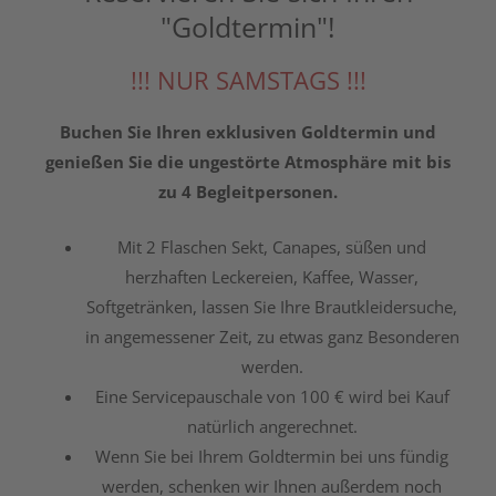
"Goldtermin"!
!!! NUR SAMSTAGS !!!
Buchen Sie Ihren exklusiven Goldtermin und
genießen Sie die ungestörte Atmosphäre mit bis
zu 4 Begleitpersonen.
Mit 2 Flaschen Sekt, Canapes, süßen und
herzhaften Leckereien, Kaffee, Wasser,
Softgetränken, lassen Sie Ihre Brautkleidersuche,
in angemessener Zeit, zu etwas ganz Besonderen
werden.
Eine Servicepauschale von 100 € wird bei Kauf
natürlich angerechnet.
Wenn Sie bei Ihrem Goldtermin bei uns fündig
werden, schenken wir Ihnen außerdem noch