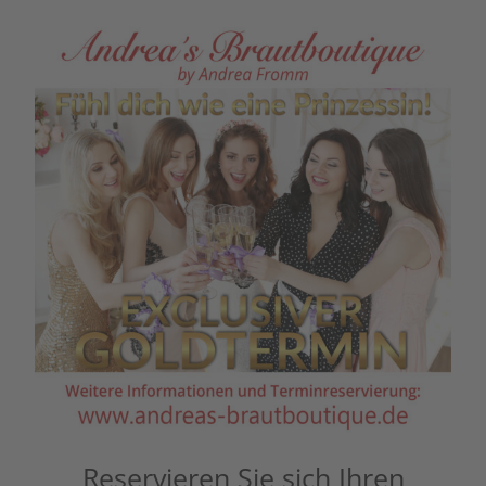
Reservieren Sie sich Ihren