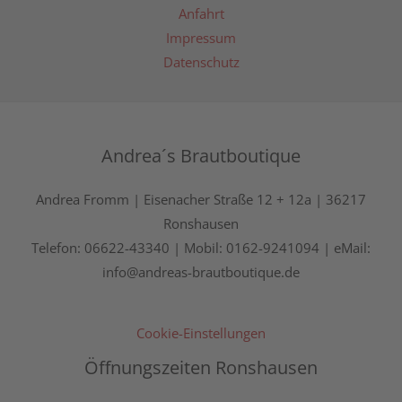
Anfahrt
Impressum
Datenschutz
Andrea´s Brautboutique
Andrea Fromm | Eisenacher Straße 12 + 12a | 36217
Ronshausen
Telefon: 06622-43340 | Mobil: 0162-9241094 | eMail:
info@andreas-brautboutique.de
Cookie-Einstellungen
Öffnungszeiten Ronshausen