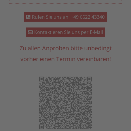
Rufen Sie uns an: +49 6622 43340
Kontaktieren Sie uns per E-Mail
Zu allen Anproben bitte unbedingt
vorher einen Termin vereinbaren!