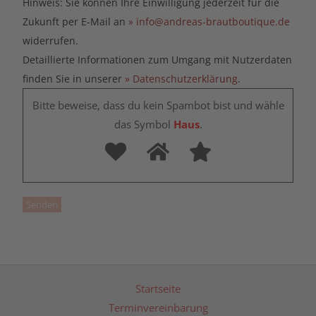
Hinweis: Sie können Ihre Einwilligung jederzeit für die
Zukunft per E-Mail an
» info@andreas-brautboutique.de
widerrufen.
Detaillierte Informationen zum Umgang mit Nutzerdaten
finden Sie in unserer
» Datenschutzerklärung
.
Bitte beweise, dass du kein Spambot bist und wähle
das Symbol
Haus
.
Startseite
Terminvereinbarung