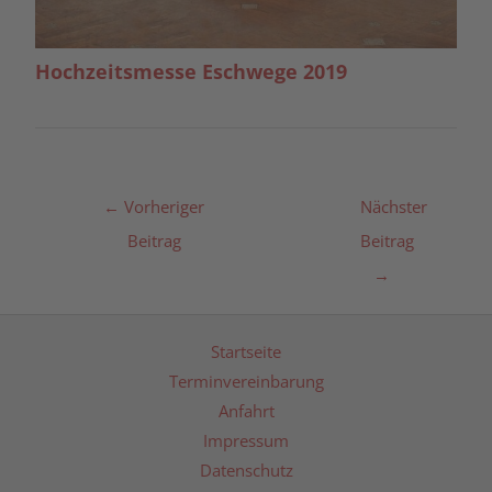
Hochzeitsmesse Eschwege 2019
←
Vorheriger
Nächster
Beitrag
Beitrag
→
Startseite
Terminvereinbarung
Anfahrt
Impressum
Datenschutz