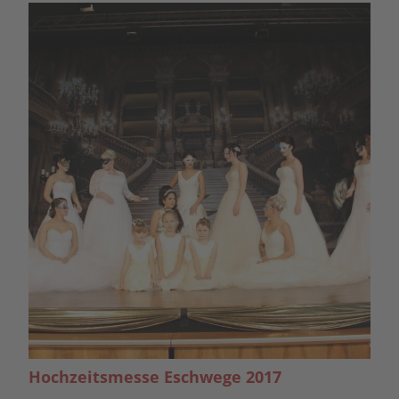
Hochzeitsmesse Eschwege 2017