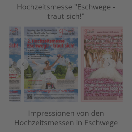
Hochzeitsmesse "Eschwege -
traut sich!"
Impressionen von den
Hochzeitsmessen in Eschwege