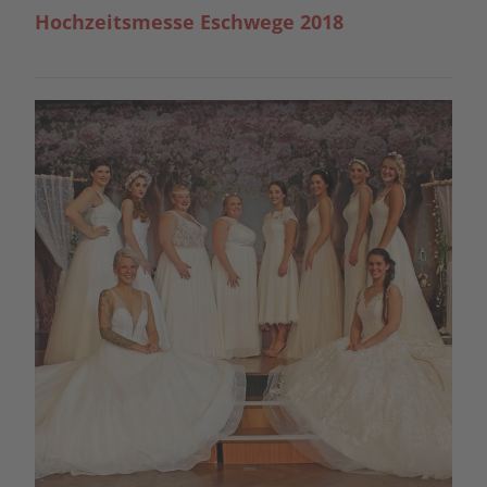
Hochzeitsmesse Eschwege 2018