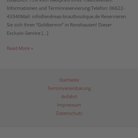
Informationen und Terminreservierung:Telefon: 06622-
43340Mail: info@andreas-brautboutique.de Reservieren
Sie sich Ihren “Goldtermin” in Ronshausen! Dieser
Exclusiv-Service […]
Read More »
Startseite
Terminvereinbarung
Anfahrt
Impressum
Datenschutz